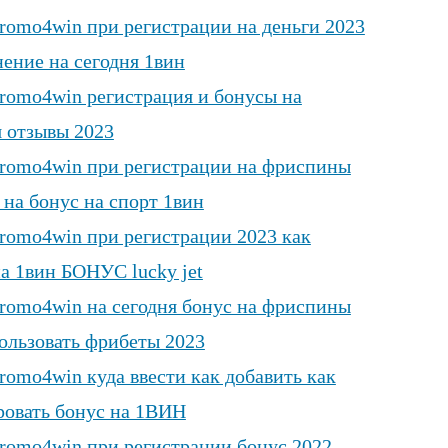
mo4win при регистрации на деньги 2023
нение на сегодня 1вин
mo4win регистрация и бонусы на
 отзывы 2023
mo4win при регистрации на фриспины
 на бонус на спорт 1вин
mo4win при регистрации 2023 как
на 1вин БОНУС lucky jet
mo4win на сегодня бонус на фриспины
пользовать фрибеты 2023
o4win куда ввести как добавить как
ровать бонус на 1ВИН
mo4win при регистрации бонус 2022 –