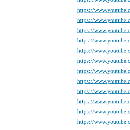
https://www.youtub
https://www.youtub
https://www.youtube
https://www.youtub
https://www.youtube
https://www.youtube
https://www.youtube
https://www.youtub
https://www.youtub
https://www.youtub
https://www.youtub
https://www.youtub
https://www.youtub