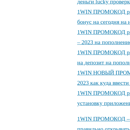
деньги lucky проверк
1WIN ПРОМОКОД pro
бонус на сегодня на 
1WIN ПРОМОКОД pro
– 2023 на пополнени
1WIN ПРОМОКОД pro
на депозит на попол
1WIN НОВЫЙ ПРОМОК
2023 как куда ввести
1WIN ПРОМОКОД pro
установку приложен
1WIN ПРОМОКОД – pr
правильно открывать