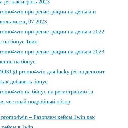
а jet как играть 2023
mo4win при регистрации на деньги и
июль месяц 07 2023
mo4win при регистрации на деньги 2022
е на бонус 1вин
mo4win при регистрации на деньги 2023
нение на бонус
ОД promo4win для lucky jet на депозит
 как добавить бонус
mo4win на бонус на регистрацию за
ия честный подробный обзор
omo4win – Разоряем кейсы 1win как
 кейсы в 1win