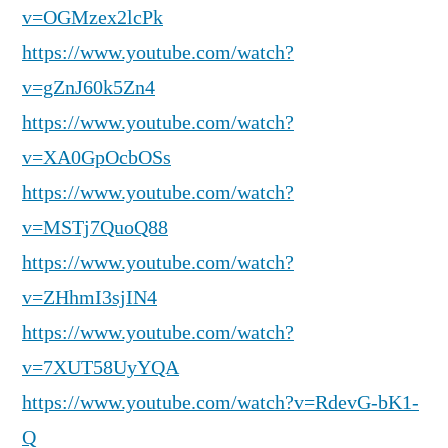
v=OGMzex2lcPk
https://www.youtube.com/watch?
v=gZnJ60k5Zn4
https://www.youtube.com/watch?
v=XA0GpOcbOSs
https://www.youtube.com/watch?
v=MSTj7QuoQ88
https://www.youtube.com/watch?
v=ZHhmI3sjIN4
https://www.youtube.com/watch?
v=7XUT58UyYQA
https://www.youtube.com/watch?v=RdevG-bK1-
Q