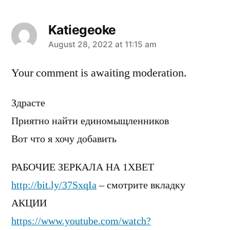
Katiegeoke
says:
August 28, 2022 at 11:15 am
Your comment is awaiting moderation.
Здрасте
Приятно найти единомыщленников
Вот что я хочу добавить
РАБОЧИЕ ЗЕРКАЛА НА 1ХBET
http://bit.ly/37SxqIa
– смотрите вкладку
АКЦИИ
https://www.youtube.com/watch?