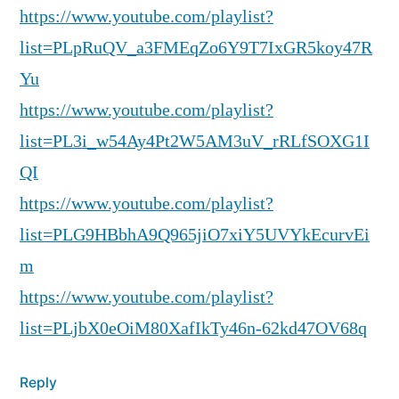
https://www.youtube.com/playlist?
list=PLpRuQV_a3FMEqZo6Y9T7IxGR5koy47R
Yu
https://www.youtube.com/playlist?
list=PL3i_w54Ay4Pt2W5AM3uV_rRLfSOXG1I
QI
https://www.youtube.com/playlist?
list=PLG9HBbhA9Q965jiO7xiY5UVYkEcurvEi
m
https://www.youtube.com/playlist?
list=PLjbX0eOiM80XafIkTy46n-62kd47OV68q
Reply