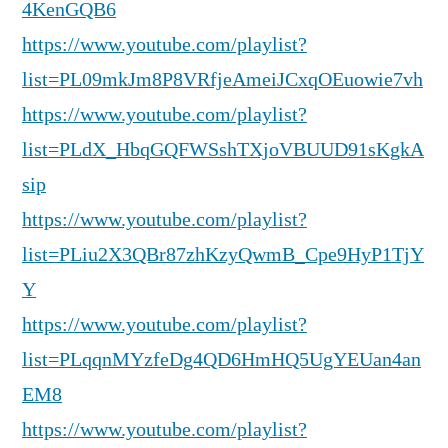
4KenGQB6
https://www.youtube.com/playlist?
list=PL09mkJm8P8VRfjeAmeiJCxqOEuowie7vh
https://www.youtube.com/playlist?
list=PLdX_HbqGQFWSshTXjoVBUUD91sKgkA
sip
https://www.youtube.com/playlist?
list=PLiu2X3QBr87zhKzyQwmB_Cpe9HyP1TjY
Y
https://www.youtube.com/playlist?
list=PLqqnMYzfeDg4QD6HmHQ5UgYEUan4an
EM8
https://www.youtube.com/playlist?