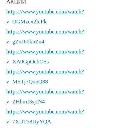
АКЦИИ
https://www.youtube.com/watch?
v=OGMzex2lcPk
https://www.youtube.com/watch?
v=gZnJ60k5Zn4
https://www.youtube.com/watch?
v=XA0GpOcbOSs
https://www.youtube.com/watch?
v=MSTj7QuoQ88
https://www.youtube.com/watch?
v=ZHhmI3sjIN4
https://www.youtube.com/watch?
v=7XUT58UyYQA