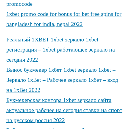
promocode
1xbet promo code for bonus for bet free spins for
bangladesh for india, nepal 2022
Реальный 1XBET 1xbet зеркало 1xbet
регистрация – 1xbet работающее зеркало на
сегодня 2022
Вынос букмекер 1хбет 1xbet зеркало 1xbet –
Зеркало 1xBet – Рабочее зеркало 1хбет – вход
на 1xBet 2022
Букмекерская контора 1xbet зеркало сайта
актуальное рабочее на сегодня ставки на спорт
на русском россия 2022