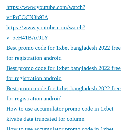
https://www.youtube.com/watch?
v=PrCOCN3b9IA
https://www.youtube.com/watch?
v=5eH41BAc9LY
Best promo code for 1xbet bangladesh 2022 free
for registration android
Best promo code for 1xbet bangladesh 2022 free
for registration android
Best promo code for 1xbet bangladesh 2022 free
for registration android
How to use accumulator promo code in 1xbet
kivabe data truncated for column
How to use accumulator promo code in 1xbet