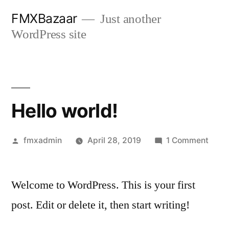
Skip
FMXBazaar
Just another
to
WordPress site
content
Hello world!
Posted
on
fmxadmin
April 28, 2019
1 Comment
by
Hello
world
Welcome to WordPress. This is your first
post. Edit or delete it, then start writing!