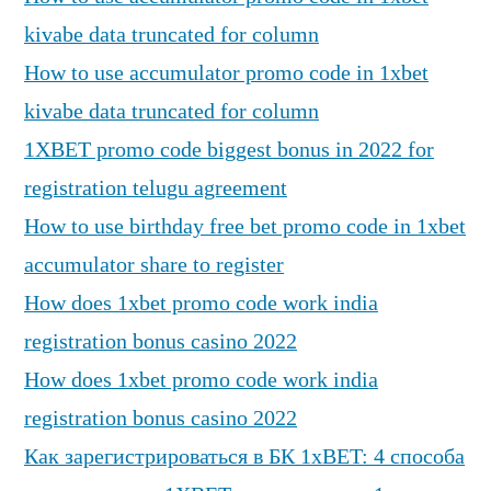
kivabe data truncated for column
How to use accumulator promo code in 1xbet
kivabe data truncated for column
1XBET promo code biggest bonus in 2022 for
registration telugu agreement
How to use birthday free bet promo code in 1xbet
accumulator share to register
How does 1xbet promo code work india
registration bonus casino 2022
How does 1xbet promo code work india
registration bonus casino 2022
Как зарегистрироваться в БК 1xBET: 4 способа