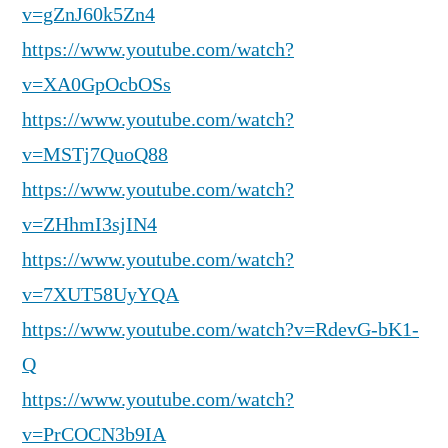
v=gZnJ60k5Zn4
https://www.youtube.com/watch?
v=XA0GpOcbOSs
https://www.youtube.com/watch?
v=MSTj7QuoQ88
https://www.youtube.com/watch?
v=ZHhmI3sjIN4
https://www.youtube.com/watch?
v=7XUT58UyYQA
https://www.youtube.com/watch?v=RdevG-bK1-
Q
https://www.youtube.com/watch?
v=PrCOCN3b9IA