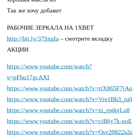
Так же хочу добавит
РАБОЧИЕ ЗЕРКАЛА НА 1ХBET
http://bit.ly/37SxqIa
– смотрите вкладку
АКЦИИ
https://www.youtube.com/watch?
v=pFhu17gcAXI
https://www.youtube.com/watch?v=rtX865F7jAo
https://www.youtube.com/watch?v=Vre1Bh3_iu0
https://www.youtube.com/watch?v=zi_rpdpjLo8
https://www.youtube.com/watch?v=ciB6y7k-noE
https://www.youtube.com/watch?v=Osv20822a2c